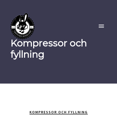
Kompressor och
fyllning
KOMPRESSOR OCH FYLLNING